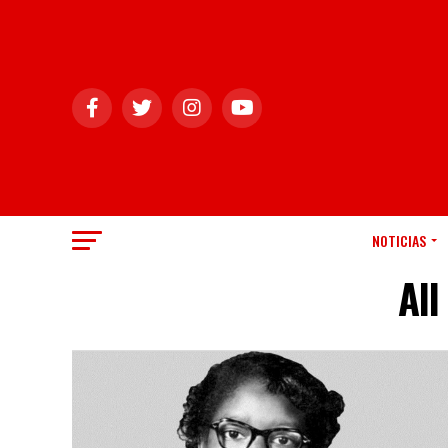
NOTICIAS
All