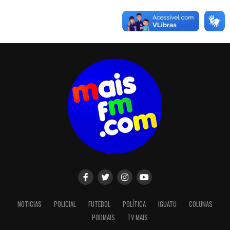
NOTICIAS
POLICIAL
FUTEBOL
POLÍTICA
IGUATU
COLUNAS
PODMAIS
TV MAIS