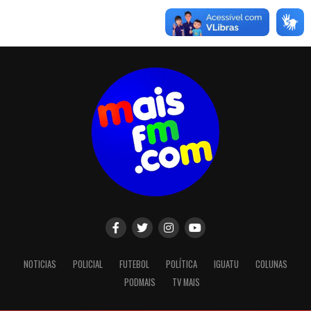
NOTICIAS
POLICIAL
FUTEBOL
POLÍTICA
IGUATU
COLUNAS
PODMAIS
TV MAIS