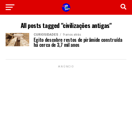
All posts tagged "civilizações antigas"
CURIOSIDADES
9 anos atrás
Egito descobre restos de pirâmide construída
há cerca de 3,7 mil anos
ANÚNCIO