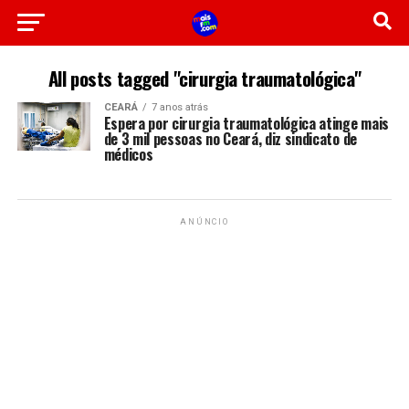
All posts tagged "cirurgia traumatológica"
CEARÁ
7 anos atrás
Espera por cirurgia traumatológica atinge mais
de 3 mil pessoas no Ceará, diz sindicato de
médicos
ANÚNCIO