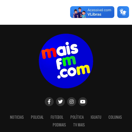
NOTICIAS
POLICIAL
FUTEBOL
POLÍTICA
IGUATU
COLUNAS
PODMAIS
TV MAIS