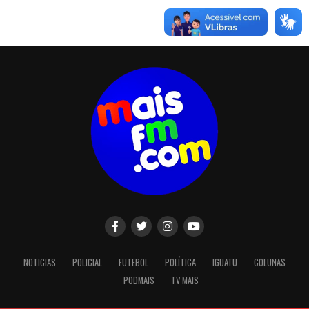
NOTICIAS
POLICIAL
FUTEBOL
POLÍTICA
IGUATU
COLUNAS
PODMAIS
TV MAIS