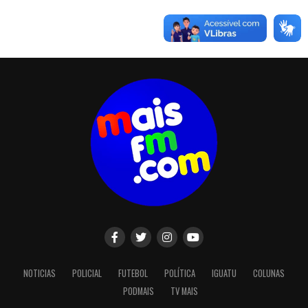
NOTICIAS
POLICIAL
FUTEBOL
POLÍTICA
IGUATU
COLUNAS
PODMAIS
TV MAIS