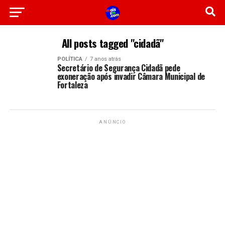
All posts tagged "cidadã"
POLÍTICA
7 anos atrás
Secretário de Segurança Cidadã pede
exoneração após invadir Câmara Municipal de
Fortaleza
ANÚNCIO