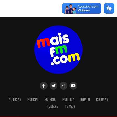
NOTICIAS
POLICIAL
FUTEBOL
POLÍTICA
IGUATU
COLUNAS
PODMAIS
TV MAIS