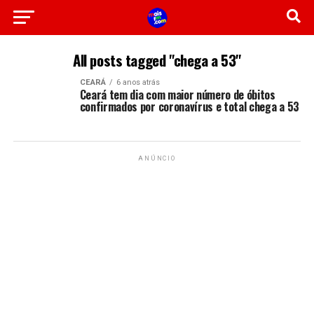
All posts tagged "chega a 53"
CEARÁ
6 anos atrás
Ceará tem dia com maior número de óbitos
confirmados por coronavírus e total chega a 53
ANÚNCIO