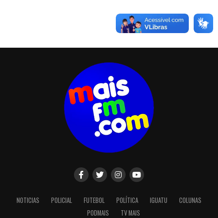
NOTICIAS
POLICIAL
FUTEBOL
POLÍTICA
IGUATU
COLUNAS
PODMAIS
TV MAIS