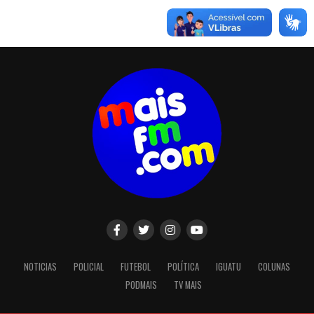
NOTICIAS
POLICIAL
FUTEBOL
POLÍTICA
IGUATU
COLUNAS
PODMAIS
TV MAIS