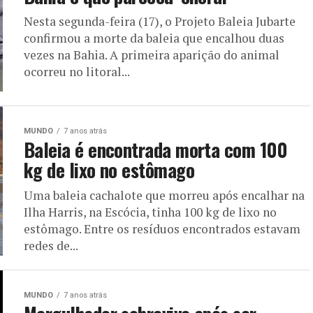
Nesta segunda-feira (17), o Projeto Baleia Jubarte
confirmou a morte da baleia que encalhou duas
vezes na Bahia. A primeira aparição do animal
ocorreu no litoral...
MUNDO
7 anos atrás
Baleia é encontrada morta com 100
kg de lixo no estômago
Uma baleia cachalote que morreu após encalhar na
Ilha Harris, na Escócia, tinha 100 kg de lixo no
estômago. Entre os resíduos encontrados estavam
redes de...
MUNDO
7 anos atrás