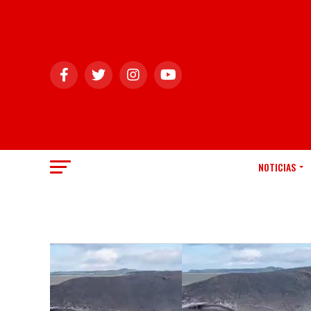
NOTICIAS