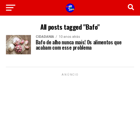
All posts tagged "Bafo"
CIDADANIA
10 anos atrás
Bafo de alho nunca mais! Os alimentos que
acabam com esse problema
ANÚNCIO