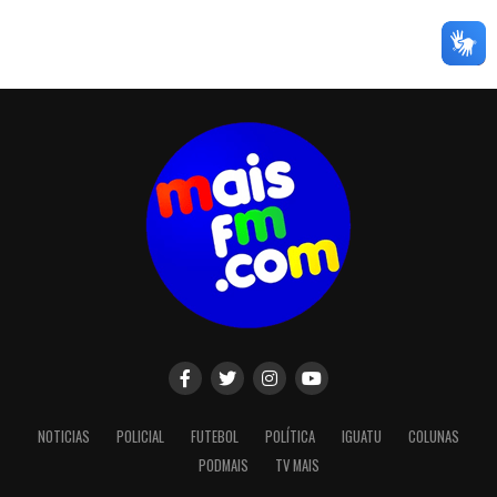
NOTICIAS
POLICIAL
FUTEBOL
POLÍTICA
IGUATU
COLUNAS
PODMAIS
TV MAIS