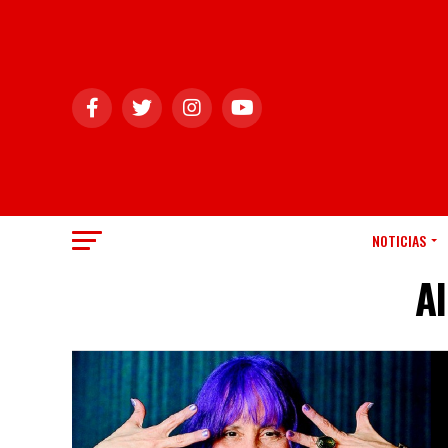
NOTICIAS
Al