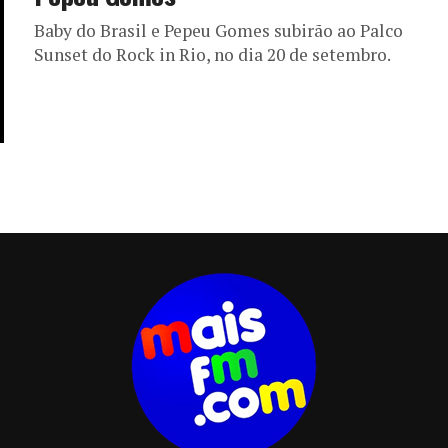
Baby do Brasil e Pepeu Gomes subirão ao Palco
Sunset do Rock in Rio, no dia 20 de setembro.