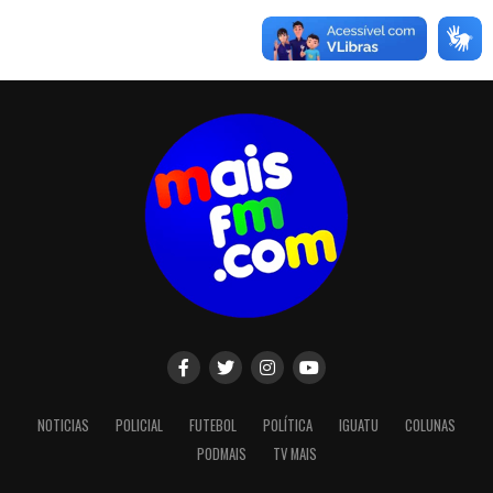
NOTICIAS
POLICIAL
FUTEBOL
POLÍTICA
IGUATU
COLUNAS
PODMAIS
TV MAIS