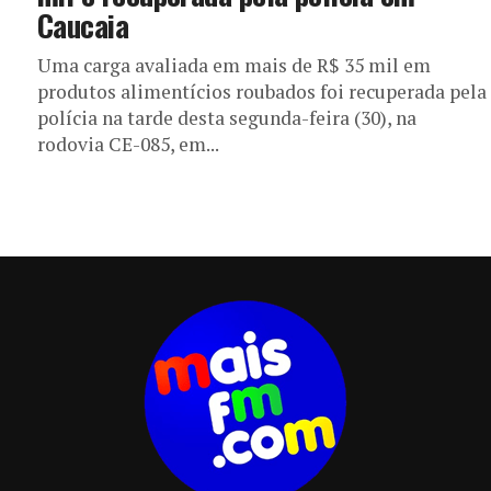
Caucaia
Uma carga avaliada em mais de R$ 35 mil em
produtos alimentícios roubados foi recuperada pela
polícia na tarde desta segunda-feira (30), na
rodovia CE-085, em...