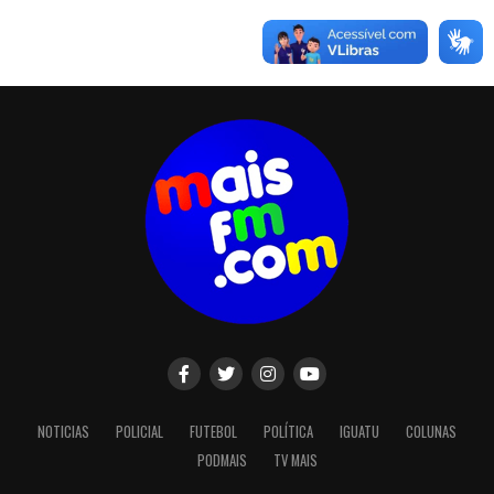
NOTICIAS
POLICIAL
FUTEBOL
POLÍTICA
IGUATU
COLUNAS
PODMAIS
TV MAIS