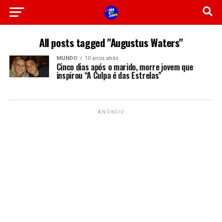
All posts tagged "Augustus Waters"
MUNDO
10 anos atrás
Cinco dias após o marido, morre jovem que
inspirou “A Culpa é das Estrelas”
ANÚNCIO