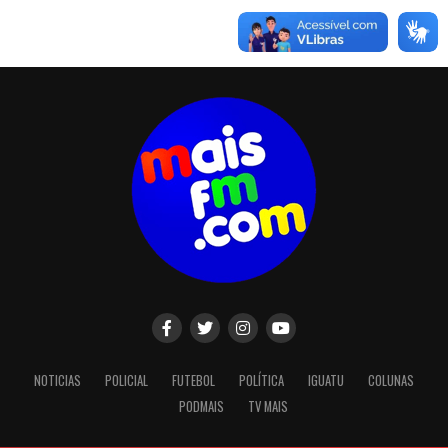
NOTICIAS
POLICIAL
FUTEBOL
POLÍTICA
IGUATU
COLUNAS
PODMAIS
TV MAIS