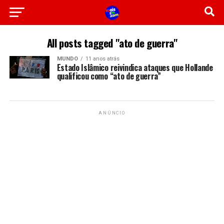
All posts tagged "ato de guerra"
MUNDO
11 anos atrás
Estado Islâmico reivindica ataques que Hollande
qualificou como “ato de guerra”
ANÚNCIO