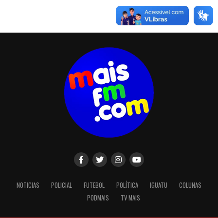
NOTICIAS
POLICIAL
FUTEBOL
POLÍTICA
IGUATU
COLUNAS
PODMAIS
TV MAIS