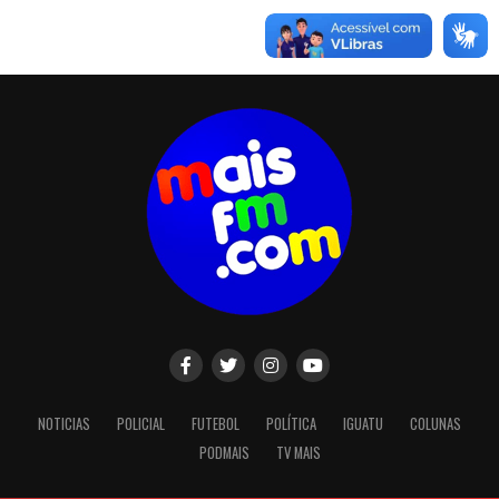
NOTICIAS
POLICIAL
FUTEBOL
POLÍTICA
IGUATU
COLUNAS
PODMAIS
TV MAIS