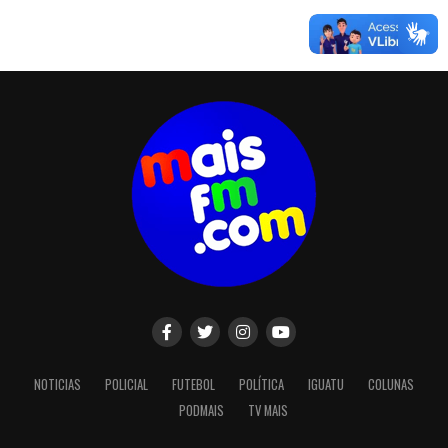
NOTICIAS
POLICIAL
FUTEBOL
POLÍTICA
IGUATU
COLUNAS
PODMAIS
TV MAIS