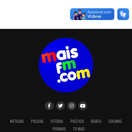
NOTICIAS
POLICIAL
FUTEBOL
POLÍTICA
IGUATU
COLUNAS
PODMAIS
TV MAIS