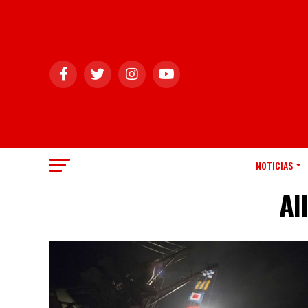
NOTICIAS
Al