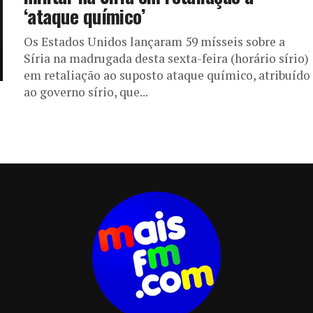
‘ataque químico’
Os Estados Unidos lançaram 59 mísseis sobre a
Síria na madrugada desta sexta-feira (horário sírio)
em retaliação ao suposto ataque químico, atribuído
ao governo sírio, que...