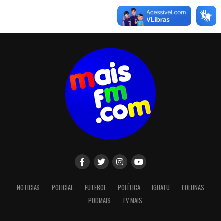
NOTICIAS
POLICIAL
FUTEBOL
POLÍTICA
IGUATU
COLUNAS
PODMAIS
TV MAIS