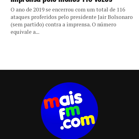
O ano de 2019 se encerrou com um total de 116
ataques proferidos pelo presidente Jair Bolsonaro
(sem partido) contra a imprensa. O número
equivale a...