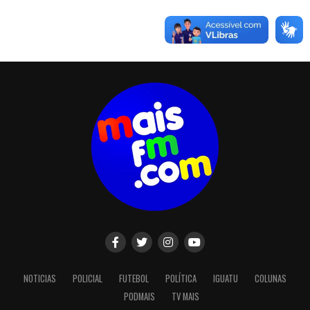
NOTICIAS
POLICIAL
FUTEBOL
POLÍTICA
IGUATU
COLUNAS
PODMAIS
TV MAIS