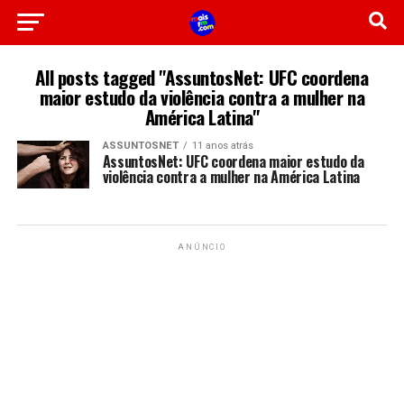
All posts tagged "AssuntosNet: UFC coordena
maior estudo da violência contra a mulher na
América Latina"
ASSUNTOSNET
11 anos atrás
AssuntosNet: UFC coordena maior estudo da
violência contra a mulher na América Latina
ANÚNCIO