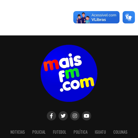
NOTICIAS
POLICIAL
FUTEBOL
POLÍTICA
IGUATU
COLUNAS