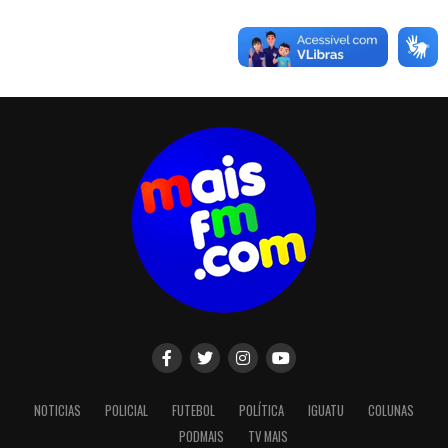
NOTICIAS
POLICIAL
FUTEBOL
POLÍTICA
IGUATU
COLUNAS
PODMAIS
TV MAIS