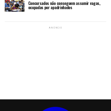
ocupadas por apadrinhados
ANÚNCIO