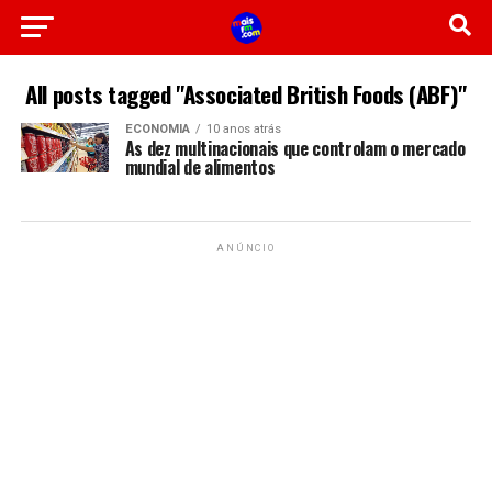
All posts tagged "Associated British Foods (ABF)"
ECONOMIA
10 anos atrás
As dez multinacionais que controlam o mercado
mundial de alimentos
ANÚNCIO