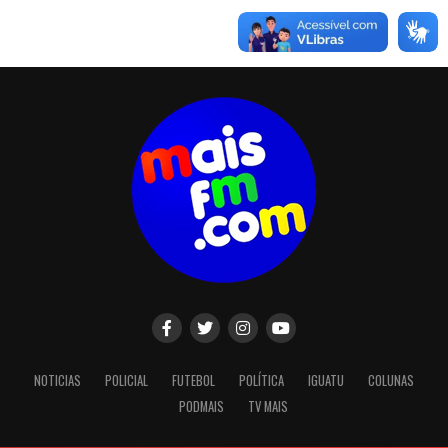
NOTICIAS
POLICIAL
FUTEBOL
POLÍTICA
IGUATU
COLUNAS
PODMAIS
TV MAIS