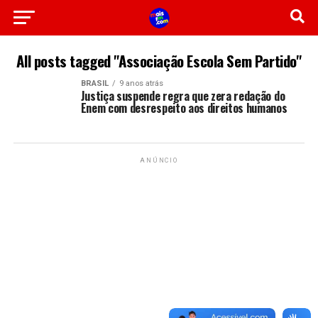
All posts tagged "Associação Escola Sem Partido"
BRASIL
9 anos atrás
Justiça suspende regra que zera redação do
Enem com desrespeito aos direitos humanos
ANÚNCIO