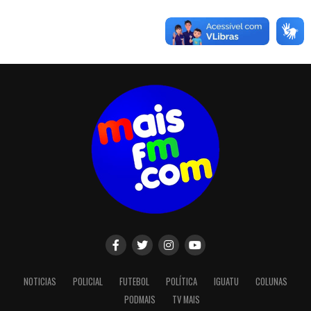
NOTICIAS
POLICIAL
FUTEBOL
POLÍTICA
IGUATU
COLUNAS
PODMAIS
TV MAIS