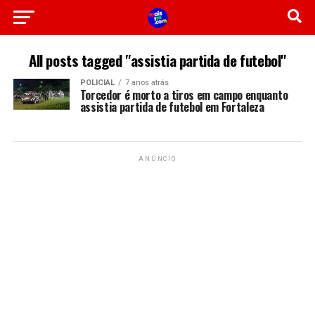
All posts tagged "assistia partida de futebol"
POLICIAL
7 anos atrás
Torcedor é morto a tiros em campo enquanto
assistia partida de futebol em Fortaleza
ANÚNCIO