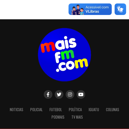
NOTICIAS
POLICIAL
FUTEBOL
POLÍTICA
IGUATU
COLUNAS
PODMAIS
TV MAIS