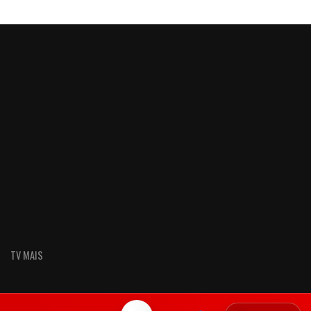
TV MAIS