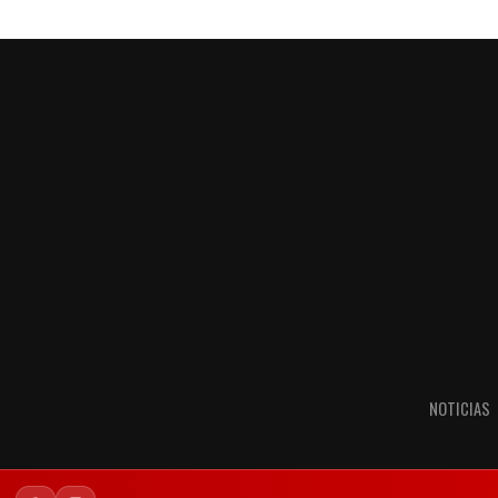
NOTICIAS