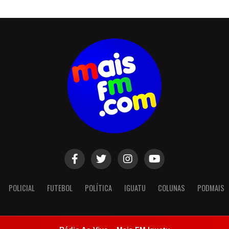
POLICIAL
FUTEBOL
POLÍTICA
IGUATU
COLUNAS
PODMAIS