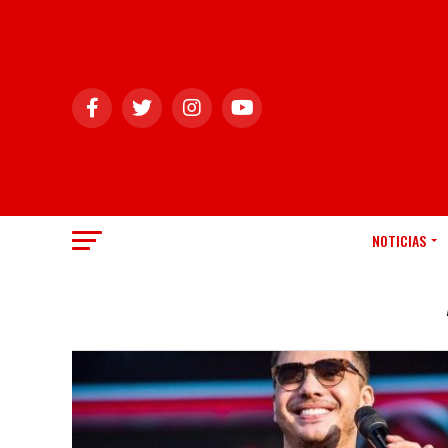
NOTICIAS