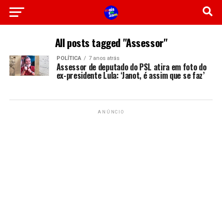
All posts tagged "Assessor"
POLÍTICA
7 anos atrás
Assessor de deputado do PSL atira em foto do
ex-presidente Lula: ‘Janot, é assim que se faz’
ANÚNCIO