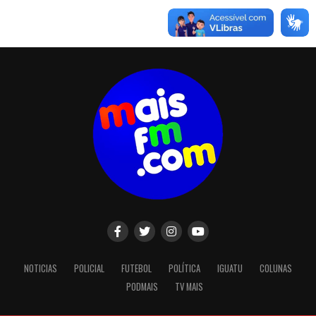
NOTICIAS
POLICIAL
FUTEBOL
POLÍTICA
IGUATU
COLUNAS
PODMAIS
TV MAIS