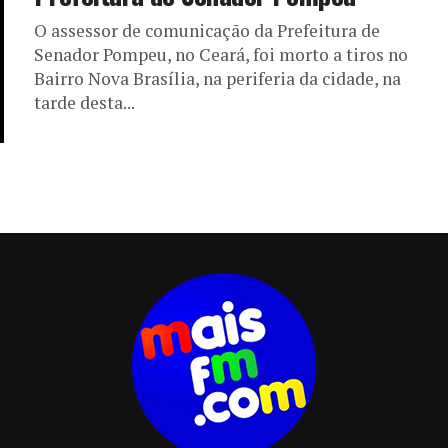
O assessor de comunicação da Prefeitura de
Senador Pompeu, no Ceará, foi morto a tiros no
Bairro Nova Brasília, na periferia da cidade, na
tarde desta...