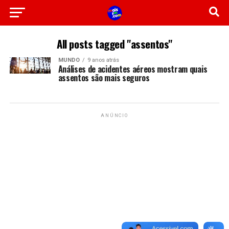
All posts tagged "assentos"
MUNDO
9 anos atrás
Análises de acidentes aéreos mostram quais
assentos são mais seguros
ANÚNCIO