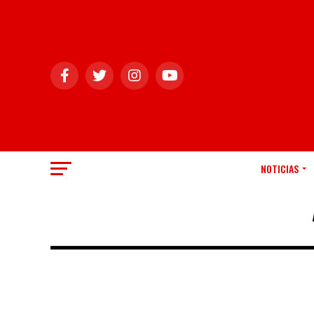
NOTICIAS