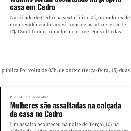
casa em Cedro
Na cidade do Cedro na sexta-feira, 25, moradores de
uma residência foram vítimas de assalto. Cerca de
R$ 18mil foram tomados no crime. Por volta das...
ública Por volta de 05h, de ontem (terça-feira, 15) duas
.
POLICIAL
10 anos atrás
Mulheres são assaltadas na calçada
de casa no Cedro
Um assalto aconteceu na noite de Terça (10) na