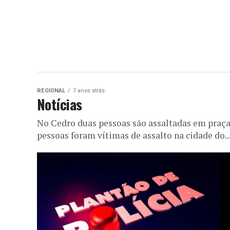
REGIONAL
7 anos atrás
Notícias
No Cedro duas pessoas são assaltadas em praça p
pessoas foram vítimas de assalto na cidade do..