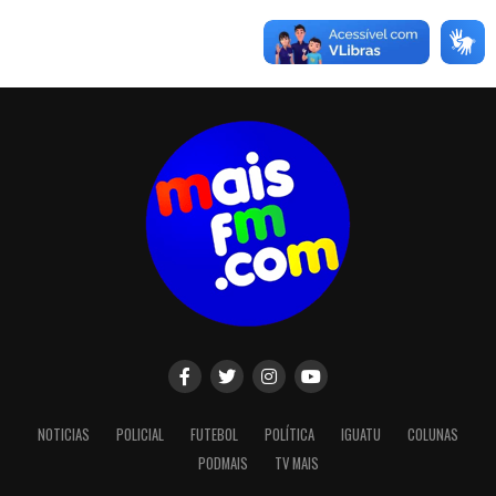
NOTICIAS
POLICIAL
FUTEBOL
POLÍTICA
IGUATU
COLUNAS
PODMAIS
TV MAIS