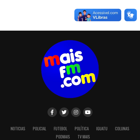
NOTICIAS
POLICIAL
FUTEBOL
POLÍTICA
IGUATU
COLUNAS
PODMAIS
TV MAIS