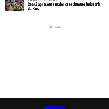
Ceará apresenta maior crescimento industrial
do País
ANÚNCIO