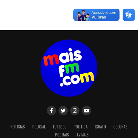
NOTICIAS
POLICIAL
FUTEBOL
POLÍTICA
IGUATU
COLUNAS
PODMAIS
TV MAIS