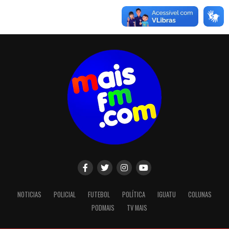
NOTICIAS
POLICIAL
FUTEBOL
POLÍTICA
IGUATU
COLUNAS
PODMAIS
TV MAIS