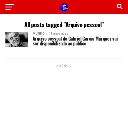
All posts tagged "Arquivo pessoal"
MUNDO
11 anos atrás
Arquivo pessoal de Gabriel Garcia Márquez vai
ser disponibilizado ao público
ANÚNCIO