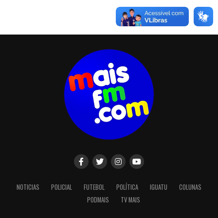
NOTICIAS
POLICIAL
FUTEBOL
POLÍTICA
IGUATU
COLUNAS
PODMAIS
TV MAIS