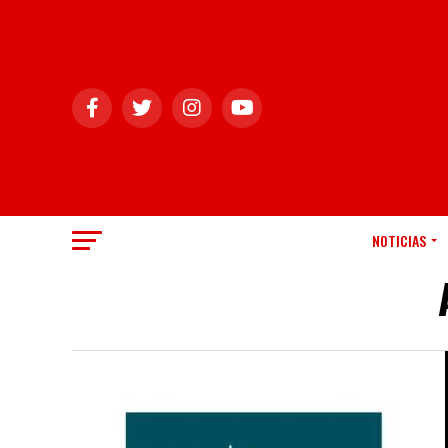
NOTICIAS