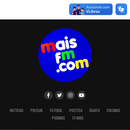
NOTICIAS
POLICIAL
FUTEBOL
POLÍTICA
IGUATU
COLUNAS
PODMAIS
TV MAIS