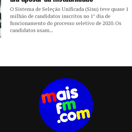
O Sistema de Seleção Unificada (Sisu) teve quase 1
milhão de candidatos inscritos no 1° dia de
funcionamento do processo seletivo de 2020. Os
candidatos usam...