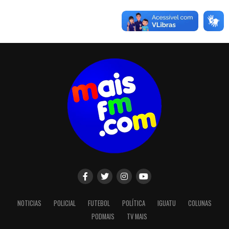
NOTICIAS
POLICIAL
FUTEBOL
POLÍTICA
IGUATU
COLUNAS
PODMAIS
TV MAIS