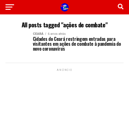
All posts tagged "ações de combate"
CEARÁ
6 anos atrás
Cidades do Ceará restringem entradas para
visitantes em ações de combate à pandemia do
novo coronavírus
ANÚNCIO