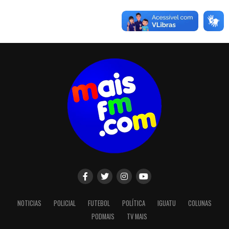
NOTICIAS
POLICIAL
FUTEBOL
POLÍTICA
IGUATU
COLUNAS
PODMAIS
TV MAIS