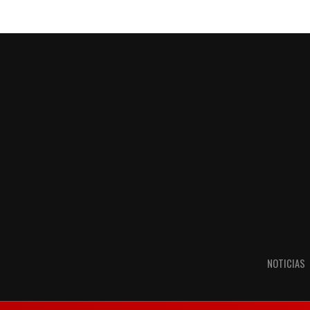
NOTICIAS