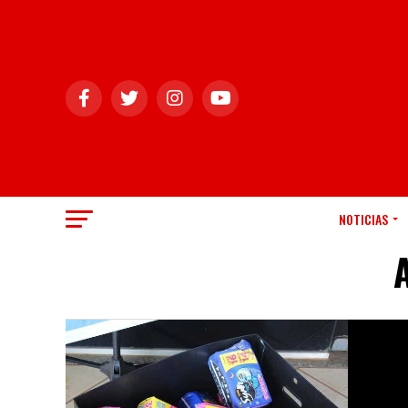
NOTICIAS
A