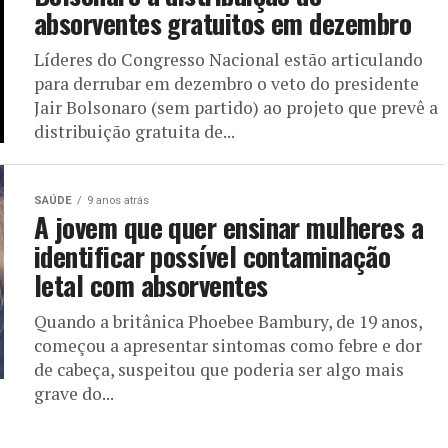
absorventes gratuitos em dezembro
Líderes do Congresso Nacional estão articulando
para derrubar em dezembro o veto do presidente
Jair Bolsonaro (sem partido) ao projeto que prevê a
distribuição gratuita de...
SAÚDE
9 anos atrás
A jovem que quer ensinar mulheres a
identificar possível contaminação
letal com absorventes
Quando a britânica Phoebee Bambury, de 19 anos,
começou a apresentar sintomas como febre e dor
de cabeça, suspeitou que poderia ser algo mais
grave do...