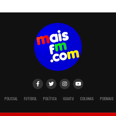
POLICIAL
FUTEBOL
POLÍTICA
IGUATU
COLUNAS
PODMAIS