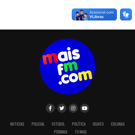
NOTICIAS
POLICIAL
FUTEBOL
POLÍTICA
IGUATU
COLUNAS
PODMAIS
TV MAIS