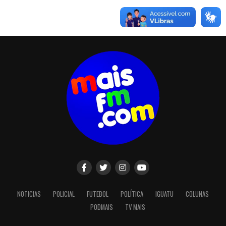
NOTICIAS
POLICIAL
FUTEBOL
POLÍTICA
IGUATU
COLUNAS
PODMAIS
TV MAIS